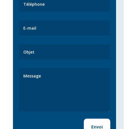
Alternative:
Envoi