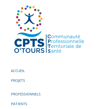
ACCUEIL
PROJETS
PROFESSIONNELS
PATIENTS