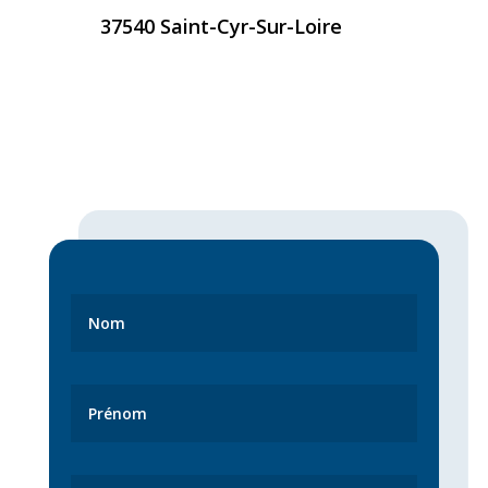
37540 Saint-Cyr-Sur-Loire