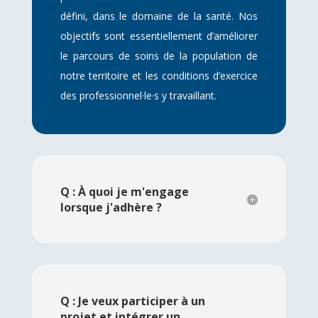
défini, dans le domaine de la santé. Nos
objectifs sont essentiellement d’améliorer
le parcours de soins de la population de
notre territoire et les conditions d’exercice
des professionnel·le·s y travaillant.
Q : À quoi je m'engage
lorsque j'adhère ?
Q : Je veux participer à un
projet et intégrer un