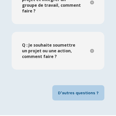
groupe de travail, comment
faire ?
Q : Je souhaite soumettre
un projet ou une action,
comment faire ?
D'autres questions ?