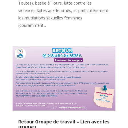
Toutes), basée à Tours, lutte contre les
violences faites aux femmes, et particulièrement
les mutilations sexuelles féminines
(couramment...
Retour Groupe de travail – Lien avec les
usagers