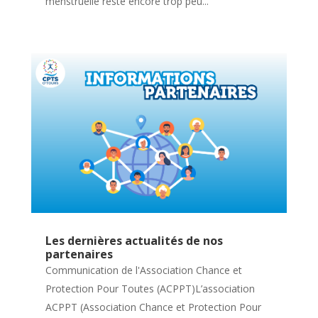
menstruelle reste encore trop peu...
Les dernières actualités de nos
partenaires
Communication de l'Association Chance et
Protection Pour Toutes (ACPPT)L’association
ACPPT (Association Chance et Protection Pour