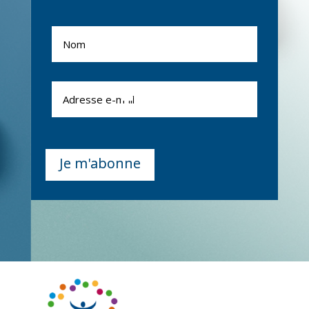
Alternative:
Je m'abonne