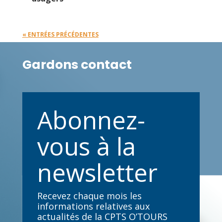
« ENTRÉES PRÉCÉDENTES
Gardons contact
Abonnez-
vous à la
newsletter
Recevez chaque mois les
informations relatives aux
actualités de la CPTS O’TOURS