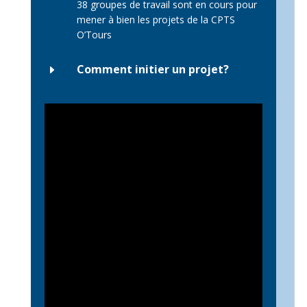
38 groupes de travail sont en cours pour
mener à bien les projets de la CPTS
O’Tours
Comment initier un projet?
E