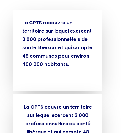
La CPTS recouvre un
territoire sur lequel exercent
3 000 professionnel·le·s de
santé libéraux et qui compte
48 communes pour environ
400 000 habitants.
La CPTS couvre un territoire
sur lequel exercent 3 000
professionnel·le·s de santé
libéraux et qui compte 48