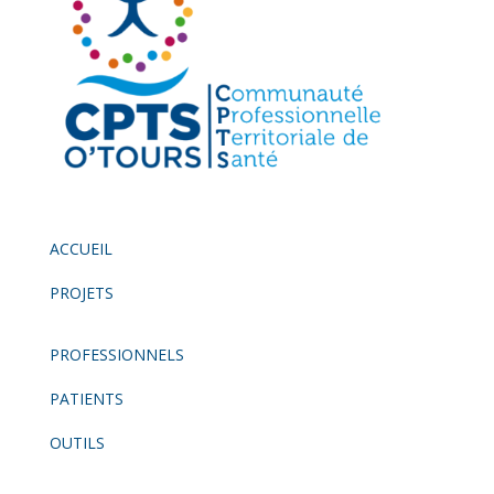
ACCUEIL
PROJETS
PROFESSIONNELS
PATIENTS
OUTILS