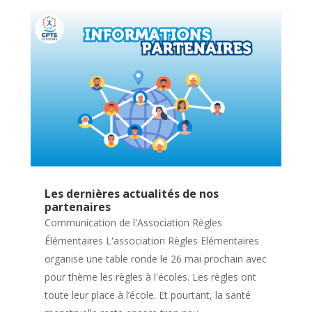
Les dernières actualités de nos
partenaires
Communication de l'Association Règles
Élémentaires L'association Règles Elémentaires
organise une table ronde le 26 mai prochain avec
pour thème les règles à l'écoles. Les règles ont
toute leur place à l’école. Et pourtant, la santé